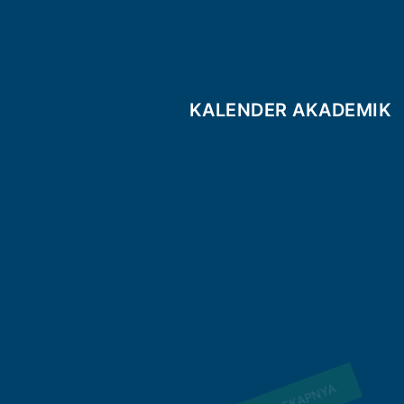
KALENDER AKADEMIK
SELENGKAPNYA