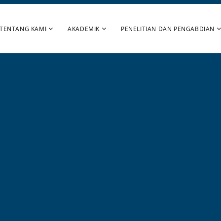
TENTANG KAMI
AKADEMIK
PENELITIAN DAN PENGABDIAN