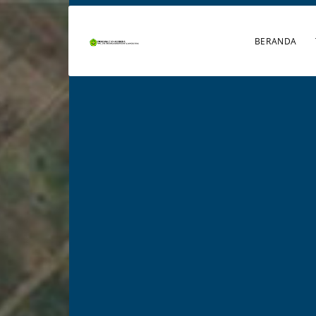
BERANDA