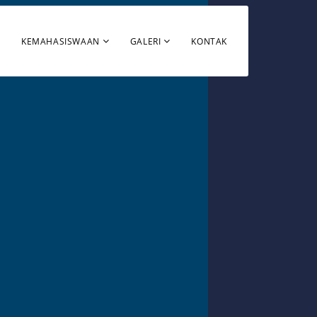
KEMAHASISWAAN
GALERI
KONTAK